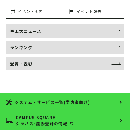
イベント案内
イベント報告
室工大ニュース
ランキング
受賞・表彰
システム・サービス一覧(学内者向け)
CAMPUS SQUARE
シラバス･履修登録の情報