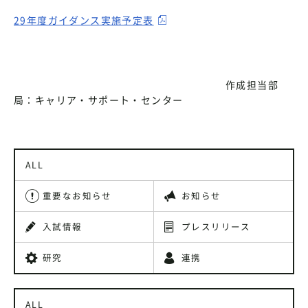
29年度ガイダンス実施予定表
作成担当部
局：キャリア・サポート・センター
ALL
重要なお知らせ
お知らせ
入試情報
プレスリリース
研究
連携
ALL