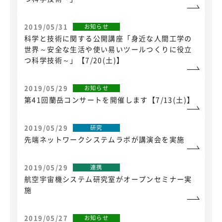
2019/05/31
お知らせ
科学と技術に関する公開講座「身近な人間工学の
世界～安全な生活や使い易いツールつくりに役立
つ科学技術～」【7/20(土)】
2019/05/29
お知らせ
第41回蘭岳コンサートを開催します【7/13(土)】
2019/05/29
研究
先端ネットワークシステムラボが講演会を実施
2019/05/29
連携
航空宇宙機システム研究室がオープンセミナー実
施
2019/05/27
お知らせ