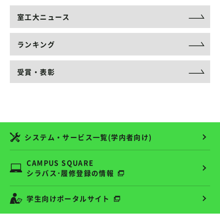
室工大ニュース
ランキング
受賞・表彰
システム・サービス一覧(学内者向け)
CAMPUS SQUARE
シラバス･履修登録の情報
学生向けポータルサイト