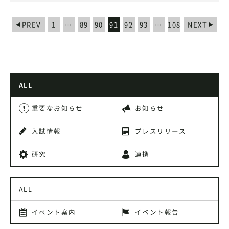
PREV
1
…
89
90
91
92
93
…
108
NEXT
ALL
重要なお知らせ
お知らせ
入試情報
プレスリリース
研究
連携
ALL
イベント案内
イベント報告