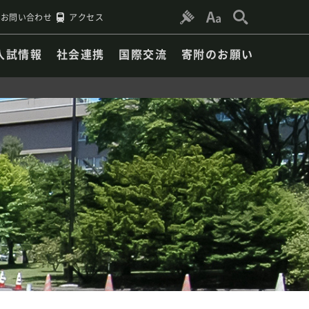
お問い合わせ
アクセス
入試情報
社会連携
国際交流
寄附のお願い