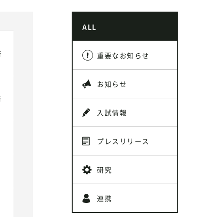
ALL
術
重要なお知らせ
お知らせ
術
入試情報
プレスリリース
研究
連携