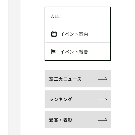
ALL
イベント案内
イベント報告
室工大ニュース
ランキング
受賞・表彰