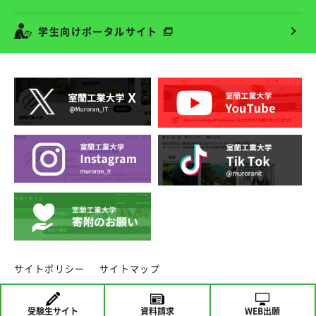
学生向けポータルサイト
サイトポリシー
サイトマップ
copyright ⓒ MURORAN INSTITUTE OF TECHNOLOGY.
受験生
サイト
資料請求
WEB出願