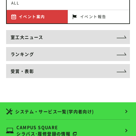
ALL
イベント案内
イベント報告
室工大ニュース
ランキング
受賞・表彰
システム・サービス一覧(学内者向け)
CAMPUS SQUARE
シラバス･履修登録の情報