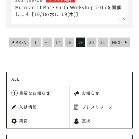
Muroran-IT Rare Earth Workshop 2017を開催
します【10/18(水)、19(木)】
PREV
1
…
17
18
19
20
21
NEXT
ALL
重要なお知らせ
お知らせ
入試情報
プレスリリース
研究
連携