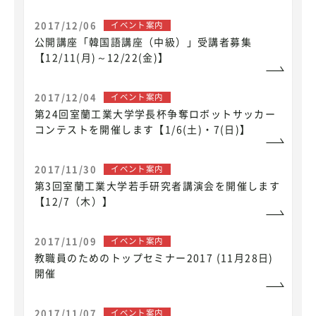
2017/12/06
イベント案内
公開講座「韓国語講座（中級）」受講者募集
【12/11(月)～12/22(金)】
2017/12/04
イベント案内
第24回室蘭工業大学学長杯争奪ロボットサッカー
コンテストを開催します【1/6(土)・7(日)】
2017/11/30
イベント案内
第3回室蘭工業大学若手研究者講演会を開催します
【12/7（木）】
2017/11/09
イベント案内
教職員のためのトップセミナー2017 (11月28日)
開催
2017/11/07
イベント案内