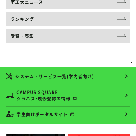
室工大ニュース
ランキング
受賞・表彰
システム・サービス一覧(学内者向け)
CAMPUS SQUARE
シラバス･履修登録の情報
学生向けポータルサイト