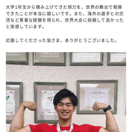
大学1年生から積み上げてきた努力を、世界の舞台で発揮
できたことが本当に嬉しいです。また、海外の選手との交
流など貴重な経験を得られ、世界大会に挑戦して良かった
と実感しています。
応援してくださった皆さま、ありがとうございました。