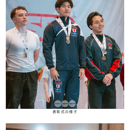
表彰式の様子