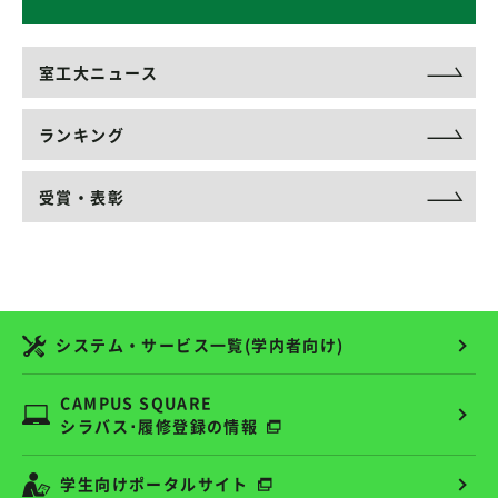
室工大ニュース
ランキング
受賞・表彰
システム・サービス一覧(学内者向け)
CAMPUS SQUARE
シラバス･履修登録の情報
学生向けポータルサイト