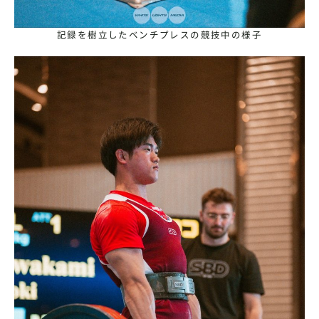
記録を樹立したベンチプレスの競技中の様子