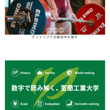
デットリフトの競技中の様子