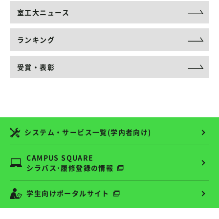
室工大ニュース
ランキング
受賞・表彰
システム・サービス一覧(学内者向け)
CAMPUS SQUARE
シラバス･履修登録の情報
学生向けポータルサイト