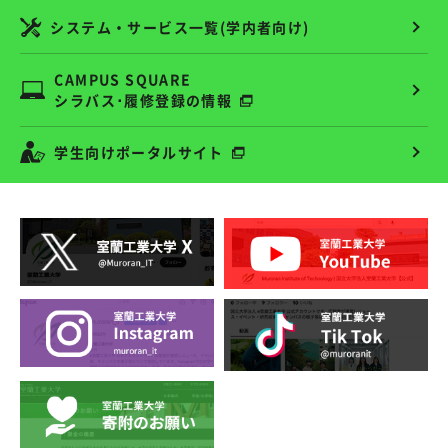
システム・サービス一覧(学内者向け)
CAMPUS SQUARE
シラバス･履修登録の情報
学生向けポータルサイト