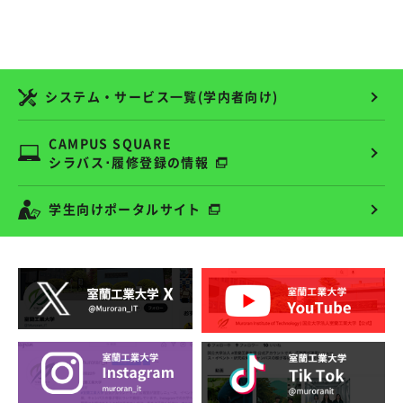
システム・サービス一覧(学内者向け)
CAMPUS SQUARE
シラバス･履修登録の情報
学生向けポータルサイト