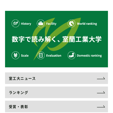
室工大ニュース
ランキング
受賞・表彰