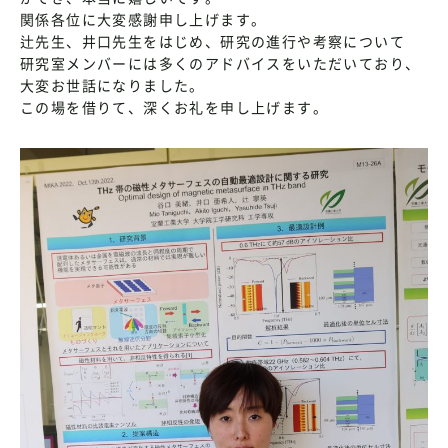
関係各位に大変感謝申し上げます。
辻先生、井口先生をはじめ、研究の進行や考察について
研究室メンバーには多くのアドバイスをいただいており、
大変お世話になりました。
この場を借りて、深くお礼を申し上げます。