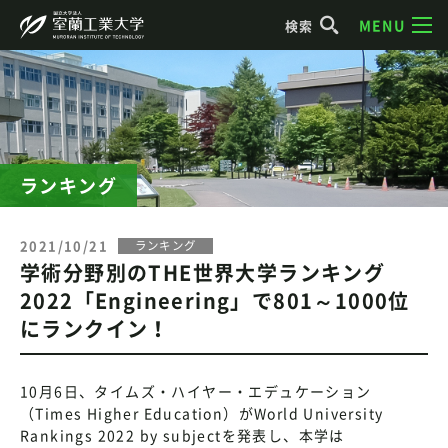
MENU
検索
ランキング
2021/10/21
ランキング
学術分野別のTHE世界大学ランキング
2022「Engineering」で801～1000位
にランクイン！
10月6日、タイムズ・ハイヤー・エデュケーション
（Times Higher Education）がWorld University
Rankings 2022 by subjectを発表し、本学は