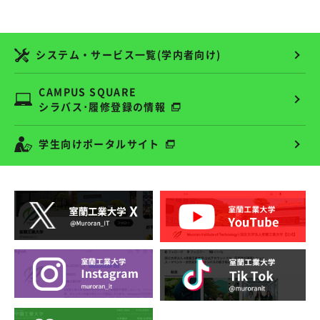
システム・サービス一覧(学内者向け)
CAMPUS SQUARE
シラバス･履修登録の情報
学生向けポータルサイト