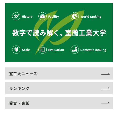
室工大ニュース
ランキング
受賞・表彰