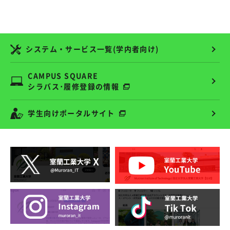
システム・サービス一覧(学内者向け)
CAMPUS SQUARE
シラバス･履修登録の情報
学生向けポータルサイト