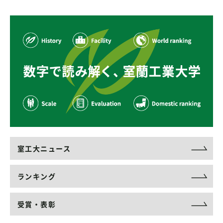
室工大ニュース
ランキング
受賞・表彰