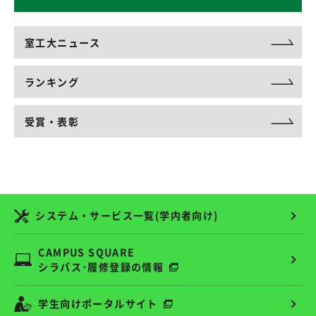
室工大ニュース
ランキング
受賞・表彰
システム・サービス一覧(学内者向け)
CAMPUS SQUARE
シラバス･履修登録の情報
学生向けポータルサイト