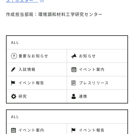
作成担当部局：環境調和材料工学研究センター
ALL
重要なお知らせ
お知らせ
入試情報
イベント案内
イベント報告
プレスリリース
研究
連携
ALL
イベント案内
イベント報告