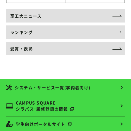
室工大ニュース
ランキング
受賞・表彰
システム・サービス一覧(学内者向け)
CAMPUS SQUARE
シラバス･履修登録の情報
学生向けポータルサイト