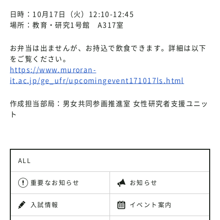
日時：10月17日（火）12:10-12:45
場所：教育・研究1号館 A317室
お弁当は出ませんが、お持込で飲食できます。詳細は以下
をご覧ください。
https://www.muroran-
it.ac.jp/ge_ufr/upcomingevent171017ls.html
作成担当部局：男女共同参画推進室 女性研究者支援ユニッ
ト
ALL
重要なお知らせ
お知らせ
入試情報
イベント案内