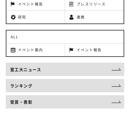
イベント報告
プレスリリース
研究
連携
ALL
イベント案内
イベント報告
室工大ニュース
ランキング
受賞・表彰