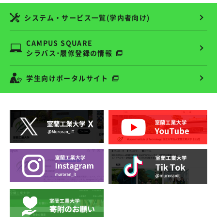
システム・サービス一覧(学内者向け)
CAMPUS SQUARE
シラバス･履修登録の情報
学生向けポータルサイト