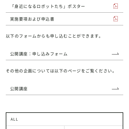
「身近になるロボットたち」ポスター
実施要項および申込書
以下のフォームからも申し込むことができます。
公開講座：申し込みフォーム
その他の企画については以下のページをご覧ください。
公開講座
ALL