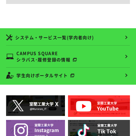
システム・サービス一覧(学内者向け)
CAMPUS SQUARE
シラバス･履修登録の情報
学生向けポータルサイト