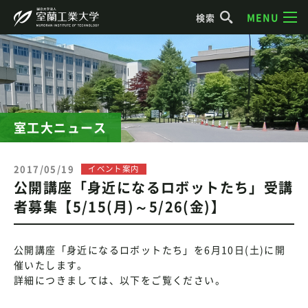
MENU
検索
室工大ニュース
2017/05/19
イベント案内
公開講座「身近になるロボットたち」受講
者募集【5/15(月)～5/26(金)】
公開講座「身近になるロボットたち」を6月10日(土)に開
催いたします。
詳細につきましては、以下をご覧ください。