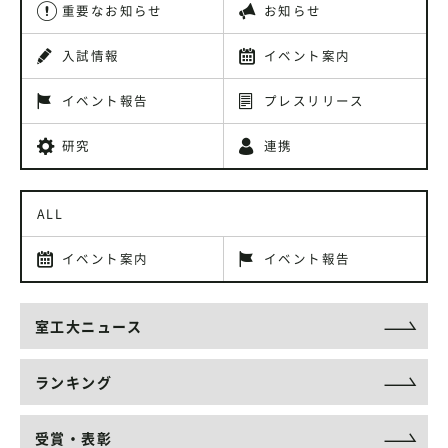
重要なお知らせ
お知らせ
入試情報
イベント案内
イベント報告
プレスリリース
研究
連携
ALL
イベント案内
イベント報告
室工大ニュース
ランキング
受賞・表彰