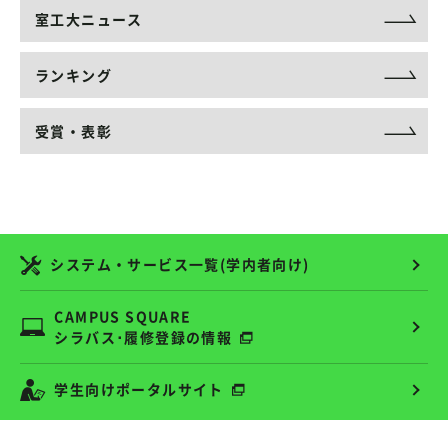
室工大ニュース
ランキング
受賞・表彰
システム・サービス一覧(学内者向け)
CAMPUS SQUARE
シラバス･履修登録の情報
学生向けポータルサイト