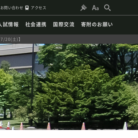
お問い合わせ
アクセス
入試情報
社会連携
国際交流
寄附のお願い
20(土)】