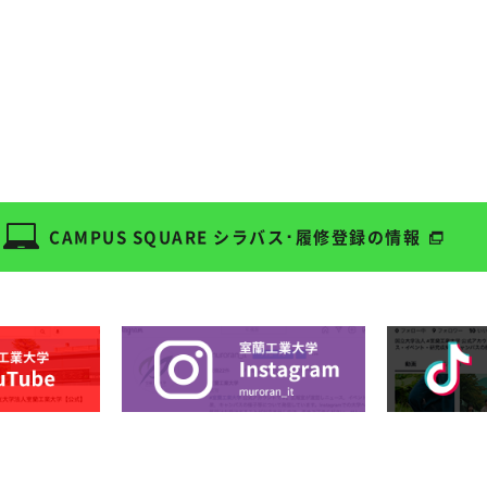
CAMPUS SQUARE
シラバス･履修登録の情報