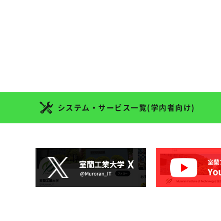
システム・サービス一覧(学内者向け)