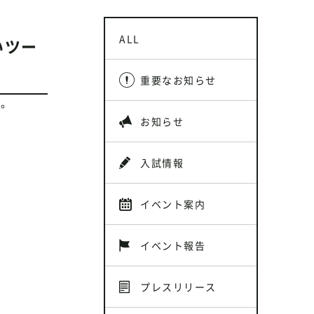
ALL
いツー
重要なお知らせ
す。
お知らせ
入試情報
イベント案内
イベント報告
プレスリリース