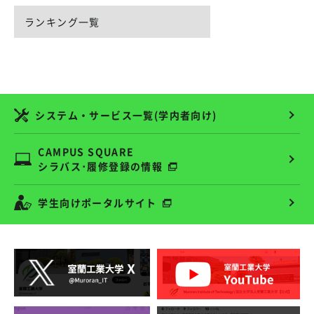
ランキング一覧
システム・サービス一覧(学内者向け)
CAMPUS SQUARE
シラバス･履修登録の情報
学生向けポータルサイト