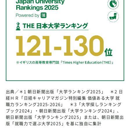
出典／＊1 朝日新聞出版「大学ランキング2025」 ＊2 日
経ＨＲ「日経キャリアマガジン特別編集 価値ある大学 就
職力ランキング2025-2026」 ＊3「大学探しランキング
ブック2024」・朝日新聞出版「大学ランキング2024」、
朝日新聞出版「大学ランキング2025」または、朝日新聞出
版「就職力で選ぶ大学2025」を基に独自に集計