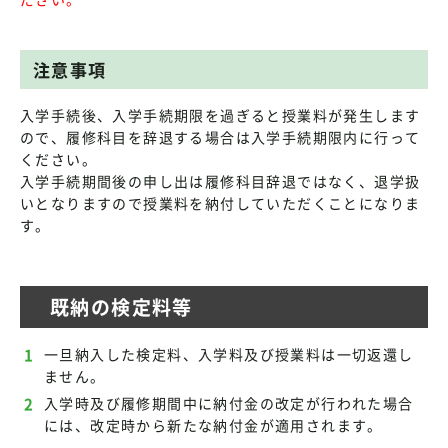
注意事項
入学手続後、入学手続期限を過ぎると授業料が発生します
ので、履修科目を辞退する場合は入学手続期限内に行って
ください。
入学手続期間後の申し出は履修科目辞退ではなく、退学扱
いとなりますので授業料を納付していただくことになりま
す。
既納の検定料等
一旦納入した検定料、入学料及び授業料は一切返還し
ません。
入学時及び履修期間中に納付金の改定が行われた場合
には、改定時から新たな納付金が適用されます。