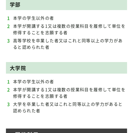
学部
本学の学生以外の者
本学が開講する1又は複数の授業科目を履修して単位を
修得することを志願する者
高等学校を卒業した者又はこれと同等以上の学力があ
ると認められた者
大学院
本学の学生以外の者
本学が開講する1又は複数の授業科目を履修して単位を
修得することを志願する者
大学を卒業した者又はこれと同等以上の学力があると
認められた者