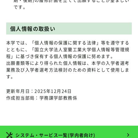
です。
個人情報の取扱い
本学では、「個人情報の保護に関する法律」等を遵守する
とともに、「国立大学法人室蘭工業大学個人情報等管理規
程」に基づき保有する個人情報の保護に努めます。
出願書類等により得られた個人情報は、本学の入学者選考
業務及び入学者選考方法検討のための資料として使用しま
す。
更新年月日：2025年12月24日
作成担当部局：学務課学部教務係
システム・サービス一覧(学内者向け)