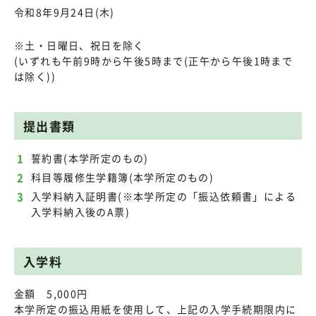
令和8年9月24日(木)
※土・日曜日、祝日を除く
(いずれも午前9時から午後5時まで(正午から午後1時まで
は除く))
提出書類
誓約書(本学所定のもの)
科目等履修生学籍簿(本学所定のもの)
入学料納入証明書(※本学所定の「振込依頼書」による
入学料納入後のA票)
入学料
金額 5,000円
本学所定の振込用紙を使用して、上記の入学手続期限内に