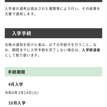
入学者の選考は提出された書類等により行い、その結果を
文書で通知します。
入学手続
合格の通知を受けた者は、以下の手続きを行うこと。な
お、期限までに入学手続を完了しない場合は、
入学辞退者
として取り扱います。
手続期限
4月入学
令和8年3月24日(火)
10月入学