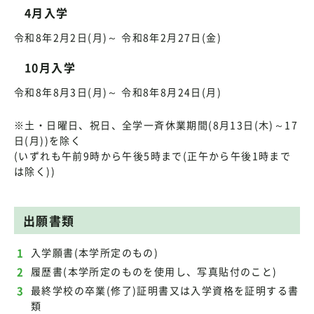
4月入学
令和8年2月2日(月)～ 令和8年2月27日(金)
10月入学
令和8年8月3日(月)～ 令和8年8月24日(月)
※土・日曜日、祝日、全学一斉休業期間(8月13日(木)～17
日(月))を除く
(いずれも午前9時から午後5時まで(正午から午後1時まで
は除く))
出願書類
入学願書(本学所定のもの)
履歴書(本学所定のものを使用し、写真貼付のこと)
最終学校の卒業(修了)証明書又は入学資格を証明する書
類