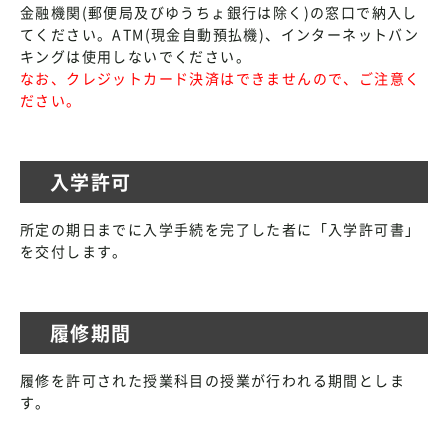
金融機関(郵便局及びゆうちょ銀行は除く)の窓口で納入し
てください。ATM(現金自動預払機)、インターネットバン
キングは使用しないでください。
なお、クレジットカード決済はできませんので、ご注意く
ださい。
入学許可
所定の期日までに入学手続を完了した者に「入学許可書」
を交付します。
履修期間
履修を許可された授業科目の授業が行われる期間としま
す。