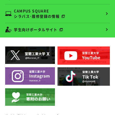
CAMPUS SQUARE
シラバス･履修登録の情報
学生向けポータルサイト