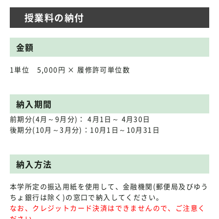
授業料の納付
金額
1単位 5,000円 × 履修許可単位数
納入期間
前期分(4月～9月分)： 4月1日～ 4月30日
後期分(10月～3月分)：10月1日～10月31日
納入方法
本学所定の振込用紙を使用して、金融機関(郵便局及びゆう
ちょ銀行は除く)の窓口で納入してください。
なお、クレジットカード決済はできませんので、ご注意く
ださい。