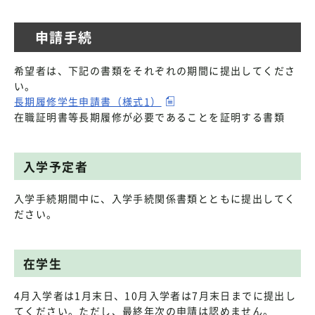
申請手続
希望者は、下記の書類をそれぞれの期間に提出してくださ
い。
長期履修学生申請書（様式1）
在職証明書等長期履修が必要であることを証明する書類
入学予定者
入学手続期間中に、入学手続関係書類とともに提出してく
ださい。
在学生
4月入学者は1月末日、10月入学者は7月末日までに提出し
てください。ただし、最終年次の申請は認めません。