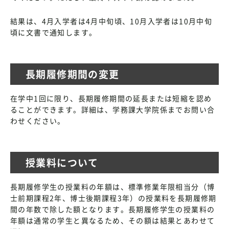
結果は、4月入学者は4月中旬頃、10月入学者は10月中旬
頃に文書で通知します。
長期履修期間の変更
在学中1回に限り、長期履修期間の延長または短縮を認め
ることができます。詳細は、学務課大学院係までお問い合
わせください。
授業料について
長期履修学生の授業料の年額は、標準修業年限相当分（博
士前期課程2年、博士後期課程3年）の授業料を長期履修期
間の年数で除した額となります。長期履修学生の授業料の
年額は通常の学生と異なるため、その額は結果とあわせて