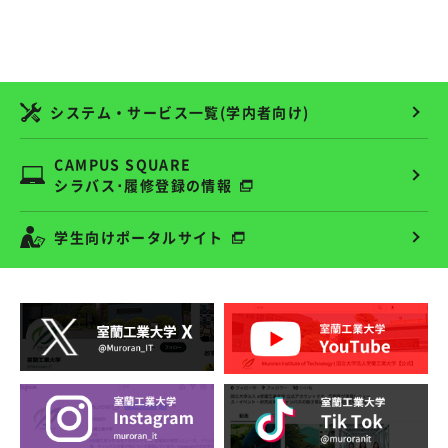
システム・サービス一覧(学内者向け)
CAMPUS SQUARE
シラバス･履修登録の情報
学生向けポータルサイト