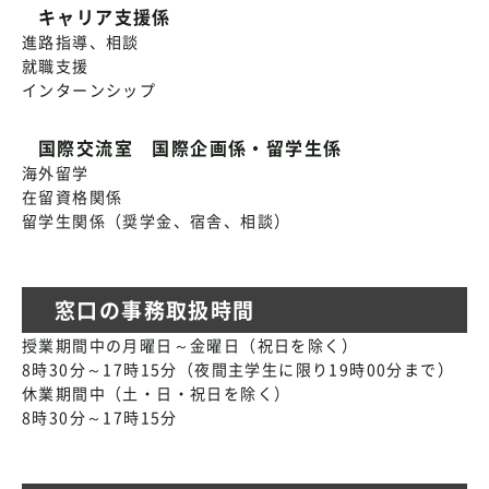
キャリア支援係
進路指導、相談
就職支援
インターンシップ
国際交流室 国際企画係・留学生係
海外留学
在留資格関係
留学生関係（奨学金、宿舎、相談）
窓口の事務取扱時間
授業期間中の月曜日～金曜日（祝日を除く）
8時30分～17時15分（夜間主学生に限り19時00分まで）
休業期間中（土・日・祝日を除く）
8時30分～17時15分