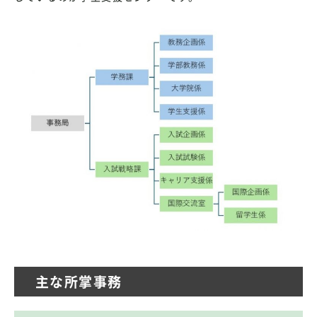
主な所掌事務