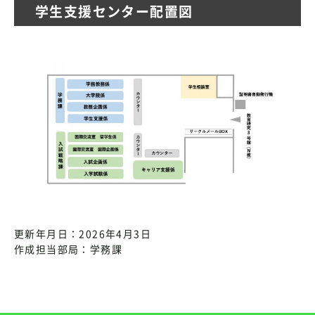
学生支援センター配置図
更新年月日：2026年4月3日
作成担当部局：学務課