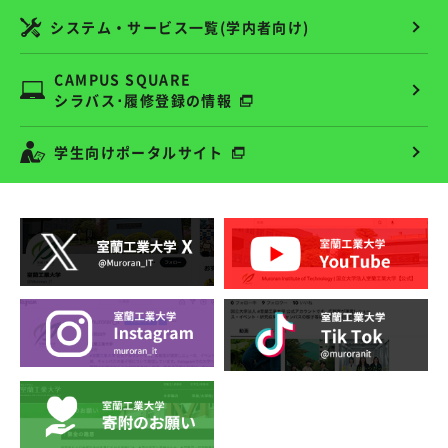
システム・サービス一覧(学内者向け)
CAMPUS SQUARE
シラバス･履修登録の情報
学生向けポータルサイト