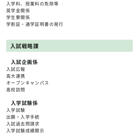
入学料、授業料の免除等
奨学金関係
学生寮関係
学割証・通学証明書の発行
入試戦略課
入試企画係
入試広報
高大連携
オープンキャンパス
高校訪問
入学試験係
入学試験
出願・入学手続
入試過去問請求
入学試験成績開示