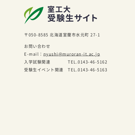
〒050-8585
北海道室蘭市水元町 27-1
お問い合わせ
E-mail：
nyushi@muroran-it.ac.jp
入学試験関連
TEL.
0143-46-5162
受験生イベント関連
TEL.
0143-46-5163