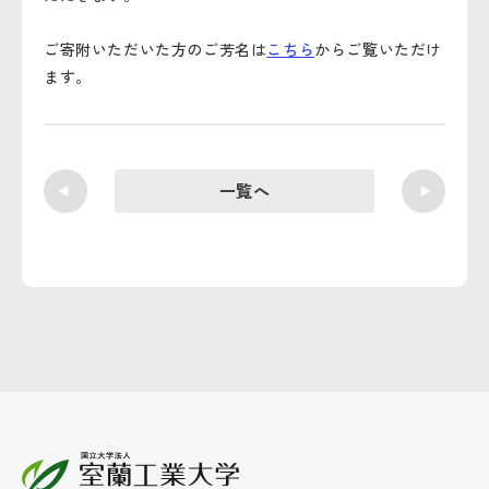
ご寄附いただいた方のご芳名は
こちら
からご覧いただけ
ます。
一覧へ