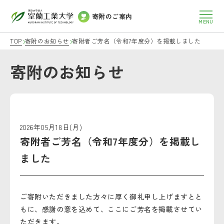
寄附のご案内
TOP
寄附のお知らせ
寄附者ご芳名（令和7年度分）を掲載しました
寄附のお知らせ
2026年05月18日(月)
寄附者ご芳名（令和7年度分）を掲載し
ました
ご寄附いただきました方々に厚く御礼申し上げますとと
もに、感謝の意を込めて、ここにご芳名を掲載させてい
ただきます。