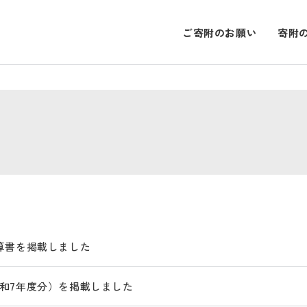
ご寄附のお願い
寄附
算書を掲載しました
和7年度分）を掲載しました