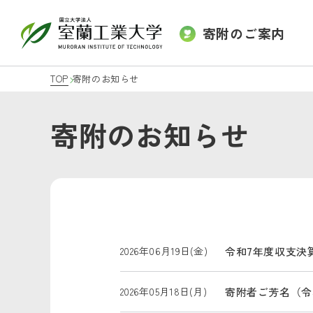
寄附のご案内
TOP
寄附のお知らせ
寄附のお知らせ
2026年06月19日(金)
令和7年度収支決
2026年05月18日(月)
寄附者ご芳名（令