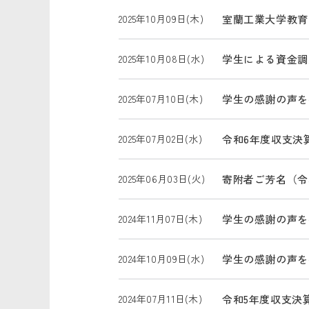
2025年10月09日(木)
室蘭工業大学教育
2025年10月08日(水)
学生による資金調達イ
2025年07月10日(木)
学生の感謝の声を
2025年07月02日(水)
令和6年度収支決
2025年06月03日(火)
寄附者ご芳名（令
2024年11月07日(木)
学生の感謝の声を
2024年10月09日(水)
学生の感謝の声を
2024年07月11日(木)
令和5年度収支決