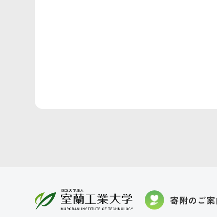
寄附のご案