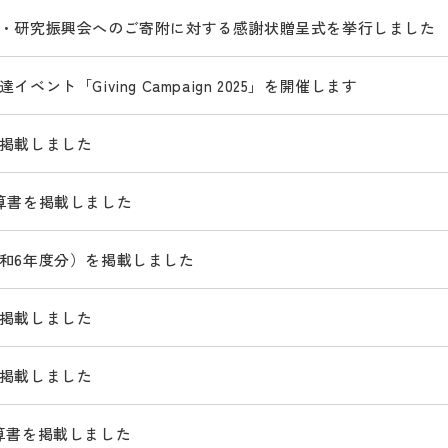
・研究振興会へのご寄附に対する感謝状贈呈式を挙行しました
ベント「Giving Campaign 2025」を開催します
掲載しました
算書を掲載しました
和6年度分）を掲載しました
掲載しました
掲載しました
算書を掲載しました