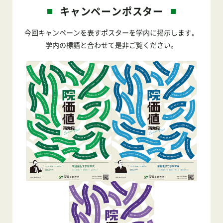
キャンペーンポスター
今回キャンペーンを表すポスターを学内に掲示します。
学内の標語と合わせて是非ご覧ください。