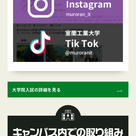
大学院入試の詳細を見る