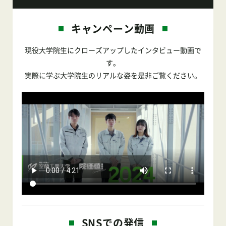
キャンペーン動画
現役大学院生にクローズアップしたインタビュー動画で
す。
実際に学ぶ大学院生のリアルな姿を是非ご覧ください。
SNSでの発信