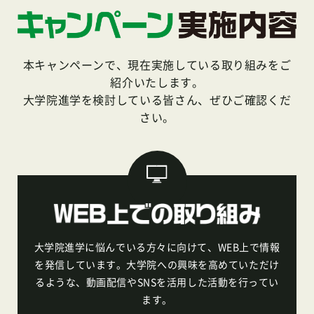
本キャンペーンで、現在実施している取り組みをご
紹介いたします。
大学院進学を検討している皆さん、ぜひご確認くだ
さい。
大学院進学に悩んでいる方々に向けて、WEB上で情報
を発信しています。大学院への興味を高めていただけ
るような、
動画配信やSNSを活用した活動を行ってい
ます。