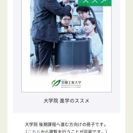
大学院 進学のススメ
大学院 後期課程へ進む方向けの冊子です。
（
こちら
から閲覧を行うことが可能です。）