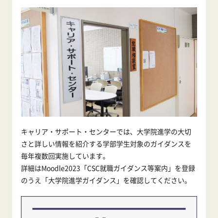
キャリア・サポート・センターでは、大学院進学の大切
さと詳しい情報を紹介する学部学生対象のガイダンスを
毎年複数回実施しています。
詳細はMoodle2023「CSC就職ガイダンス等案内」を登録
のうえ「大学院進学ガイダンス」を確認してください。