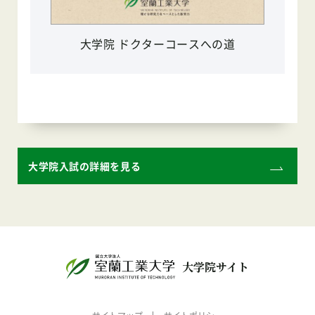
大学院 ドクターコースへの道
大学院入試の詳細を見る
大学院サイト