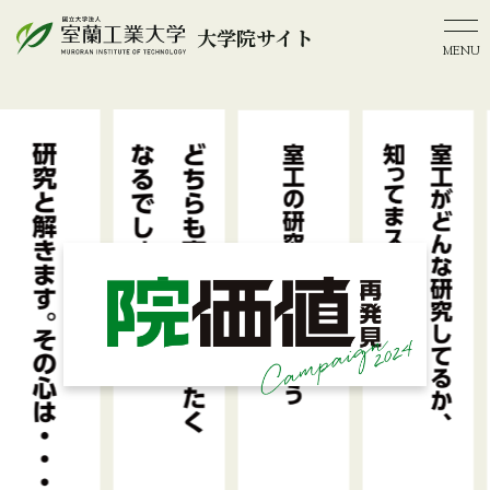
大学院サイト
MENU