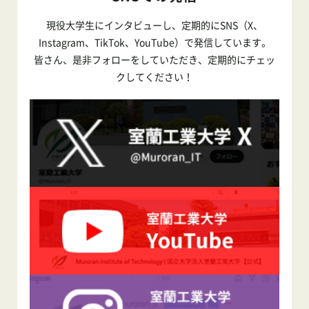
現役大学生にインタビューし、定期的にSNS（X、
Instagram、TikTok、YouTube）で発信しています。
皆さん、是非フォローをしていただき、定期的にチェッ
クしてください！