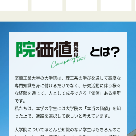
室蘭工業大学の大学院は、理工系の学びを通して高度な
専門知識を身に付けるだけでなく、研究活動に伴う様々
な経験を通じて、人として成長できる「価値」ある場所
です。
私たちは、本学の学生には大学院の「本当の価値」を知
った上で、進路を選択して欲しいと考えています。
大学院についてほとんど知識のない学生はもちろんのこ