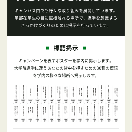
キャンパス内でも様々な取り組みを展開しています。
学部在学生の目に直接触れる場所で、進学を意識する
きっかけづくりのために掲⽰を⾏っています。
標語掲示
キャンペーンを表すポスターを学内に掲⽰します。
大学院進学に迷うあなたの背中を押すための30種の標語
を学内の様々な場所へ掲示します。