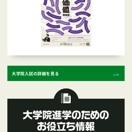
大学院入試の詳細を見る