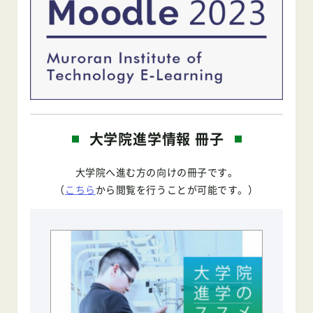
大学院進学情報 冊子
大学院へ進む方の向けの冊子です。
（
こちら
から閲覧を行うことが可能です。）