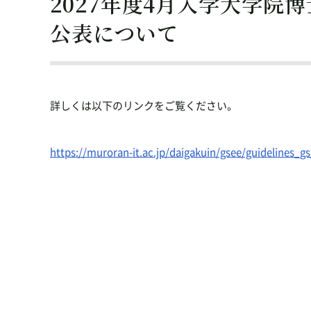
2027年度4月入学大学
公表について
詳しくは以下のリンクをご覧ください。
https://muroran-it.ac.jp/daigakuin/gsee/guidelines_g