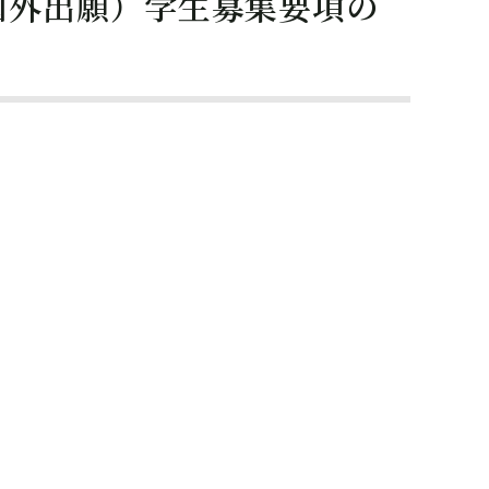
国外出願）学生募集要項の