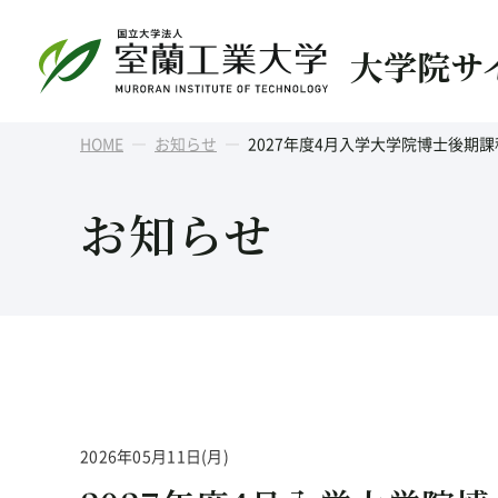
大学院サ
HOME
お知らせ
2027年度4月入学大学院博士後
お知らせ
2026年05月11日(月)