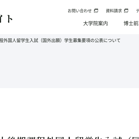
お問い合わせ
資料請求
イト
大学院案内
博士前
期課程外国人留学生入試（国外出願）学生募集要項の公表について