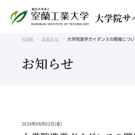
大学院サ
HOME
お知らせ
大学院進学ガイダンスの開催につい
お知らせ
2024年08月02日(金)