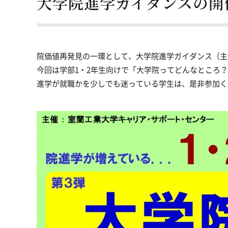
大学院進学ガイダンスの開
院価値再発見の一環として、大学院進学ガイダンス（主
今回は学部1・2年生向けで「大学院ってどんなところ
進学が就職かを少しでも迷っている学生は、是非参加く