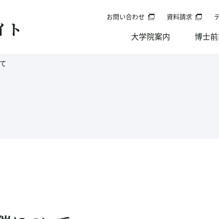
お問い合わせ
資料請求
イト
大学院案内
博士前
て