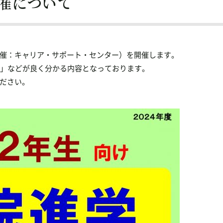
催について
催：キャリア・サポート・センター）を開催します。
？」などが良く分かる内容となっております。
ださい。