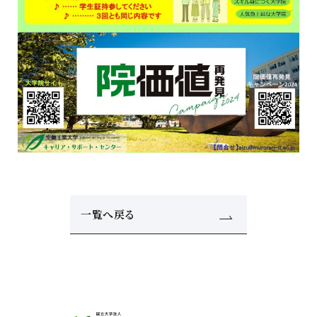
一覧へ戻る