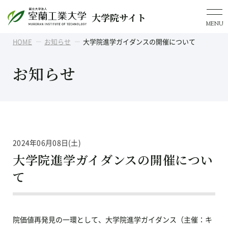
大学院サイト
MENU
HOME
お知らせ
大学院進学ガイダンスの開催について
お知らせ
2024年06月08日(土)
大学院進学ガイダンスの開催につい
て
院価値再発見の一環として、大学院進学ガイダンス（主催：キ