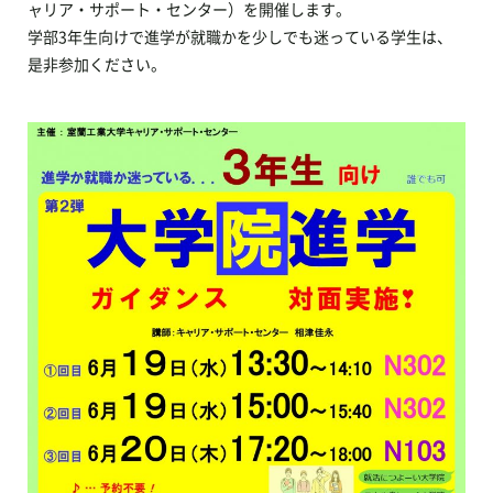
ャリア・サポート・センター）を開催します。
学部3年生向けで進学が就職かを少しでも迷っている学生は、
是非参加ください。