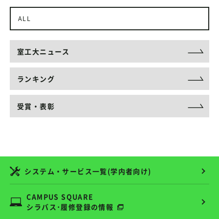
ALL
室工大ニュース
ランキング
受賞・表彰
システム・サービス一覧(学内者向け)
CAMPUS SQUARE
シラバス･履修登録の情報