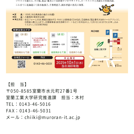
【担 当】
〒050-8585室蘭市水元町27番1号
室蘭工業大学研究推進課 担当：木村
TEL：0143-46-5016
FAX：0143-46-5031
メール：chiiki@muroran-it.ac.jp