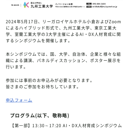
2024年5月17日、リーガロイヤルホテル小倉およびZoom
によるハイブリッド形式で、九州工業大学、東京工業大
学、室蘭工業大学の3大学主催によるAI・DX人材育成に関
するシンポジウムを開催します。
本シンポジウムでは、国、大学、自治体、企業と様々な組
織による講演、パネルディスカッション、ポスター展示を
行います。
参加には事前のお申込みが必要となります。
皆さまのご参加をお待ちしています。
申込フォーム
プログラム(以下、敬称略)
【第一部】13:30～17:20 AI・DX人材育成シンポジウム