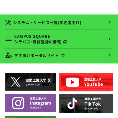
システム・サービス一覧(学内者向け)
CAMPUS SQUARE
シラバス･履修登録の情報
学生向けポータルサイト