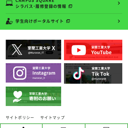
CAMPUS SQUARE
シラバス･履修登録の情報
学生向けポータルサイト
サイトポリシー
サイトマップ