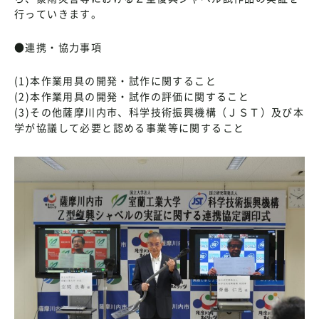
行っていきます。
●連携・協力事項
(1)本作業用具の開発・試作に関すること
(2)本作業用具の開発・試作の評価に関すること
(3)その他薩摩川内市、科学技術振興機構（ＪＳＴ）及び本
学が協議して必要と認める事業等に関すること