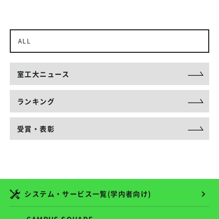
ALL
室工大ニュース
ランキング
受賞・表彰
システム・サービス一覧(学内者向け)