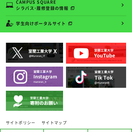
CAMPUS SQUARE
シラバス･履修登録の情報
学生向けポータルサイト
サイトポリシー
サイトマップ