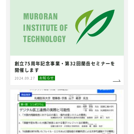
創立75周年記念事業・第32回蘭岳セミナーを
開催します
お知らせ
2024.09.27