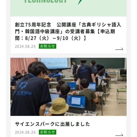
創立75周年記念 公開講座「古典ギリシャ語入
門・韓国語中級講座」の受講者募集【申込期
間：8/27（火）～9/10（火）】
お知らせ
2024.08.26
サイエンスパークに出展しました
お知らせ
2024.08.26