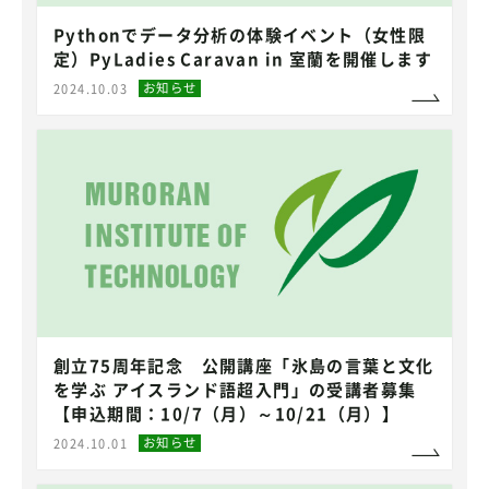
Pythonでデータ分析の体験イベント（女性限
定）PyLadies Caravan in 室蘭を開催します
お知らせ
2024.10.03
創立75周年記念 公開講座「氷島の言葉と文化
を学ぶ アイスランド語超入門」の受講者募集
【申込期間：10/7（月）～10/21（月）】
お知らせ
2024.10.01