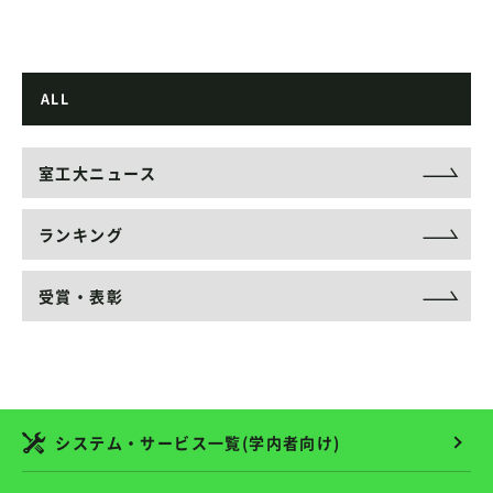
ALL
室工大ニュース
ランキング
受賞・表彰
システム・サービス一覧(学内者向け)