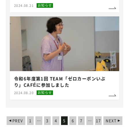
お知らせ
2024.08.21
令和6年度第1回 TEAM「ゼロカーボンいぶ
り」CAFÉに参加しました
お知らせ
2024.08.20
PREV
1
…
3
4
5
6
7
…
17
NEXT