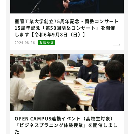
室蘭工業大学創立75周年記念・蘭岳コンサート
15周年記念「第50回蘭岳コンサート」を開催
します【令和6年9月8日（日）】
お知らせ
2024.08.26
OPEN CAMPUS連携イベント（高校生対象）
「ビジネスプラニング体験授業」を開催しまし
た