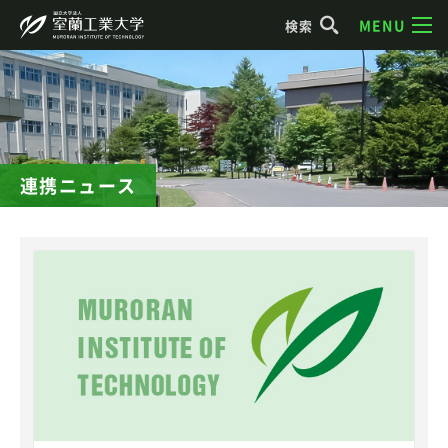
MENU
検索
連携ニュース