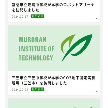
室蘭市立翔陽中学校が本学のロボットアリーナ
を訪問しました
お知らせ
2024.10.17
三笠市立三笠中学校が本学のCO2地下固定実験
現場（三笠市）を訪問しました
お知らせ
2024.10.09