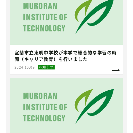
室蘭市立東明中学校が本学で総合的な学習の時
間（キャリア教育）を行いました
お知らせ
2024.10.09