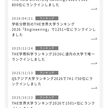
800位にランクインしました
2026/04/21
ランキング
学術分野別のTHE世界大学ランキング
2026「Engineering」で1251+位にランクインし
ました
2025/12/24
ランキング
THE学際科学ランキング2026に道内の大学で唯一
ランクインしました
2025/11/13
ランキング
QSアジア大学ランキング2026で741-750位にラ
ンクインしました
2025/10/23
ランキング
THE世界大学ランキング2026で1501+位にランク