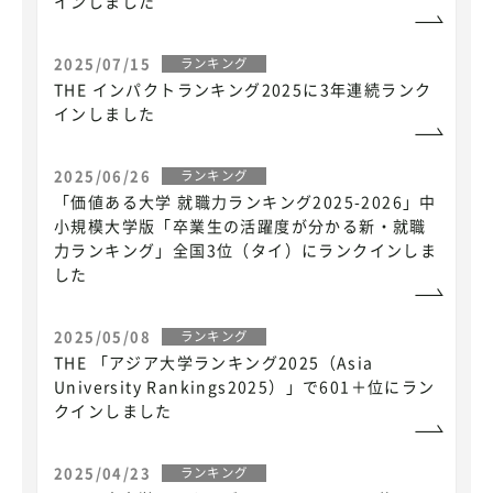
インしました
2025/07/15
ランキング
THE インパクトランキング2025に3年連続ランク
インしました
2025/06/26
ランキング
「価値ある大学 就職力ランキング2025-2026」中
小規模大学版「卒業生の活躍度が分かる新・就職
力ランキング」全国3位（タイ）にランクインしま
した
2025/05/08
ランキング
THE 「アジア大学ランキング2025（Asia
University Rankings2025）」で601＋位にラン
クインしました
2025/04/23
ランキング