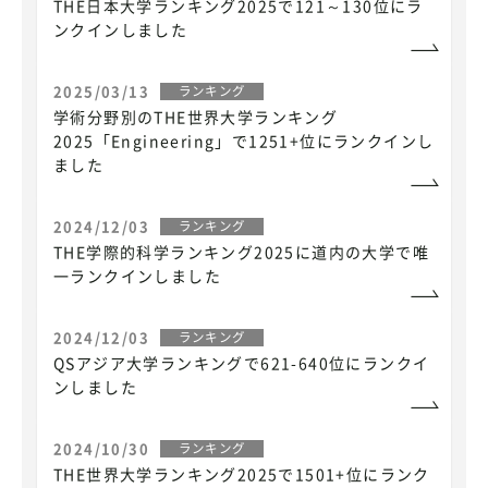
THE日本大学ランキング2025で121～130位にラ
ンクインしました
2025/03/13
ランキング
学術分野別のTHE世界大学ランキング
2025「Engineering」で1251+位にランクインし
ました
2024/12/03
ランキング
THE学際的科学ランキング2025に道内の大学で唯
一ランクインしました
2024/12/03
ランキング
QSアジア大学ランキングで621-640位にランクイ
ンしました
2024/10/30
ランキング
THE世界大学ランキング2025で1501+位にランク