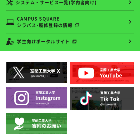
システム・サービス一覧(学内者向け)
CAMPUS SQUARE
シラバス･履修登録の情報
学生向けポータルサイト