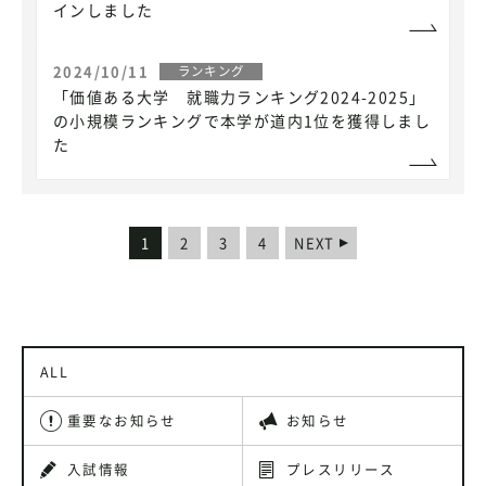
インしました
2024/10/11
ランキング
「価値ある大学 就職力ランキング2024-2025」
の小規模ランキングで本学が道内1位を獲得しまし
た
1
2
3
4
NEXT
ALL
重要なお知らせ
お知らせ
入試情報
プレスリリース