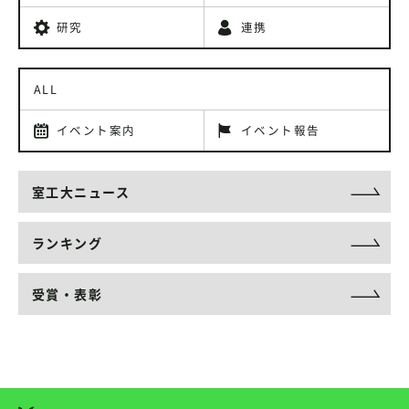
研究
連携
ALL
イベント案内
イベント報告
室工大ニュース
ランキング
受賞・表彰