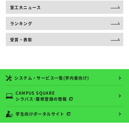
室工大ニュース
ランキング
受賞・表彰
システム・サービス一覧(学内者向け)
CAMPUS SQUARE
シラバス･履修登録の情報
学生向けポータルサイト