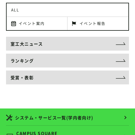
ALL
イベント案内
イベント報告
室工大ニュース
ランキング
受賞・表彰
システム・サービス一覧(学内者向け)
CAMPUS SQUARE