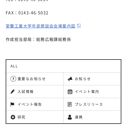
FAX：0143-46-5032
室蘭工業大学市民懇談会会場案内図
作成担当部局：総務広報課総務係
ALL
重要なお知らせ
お知らせ
入試情報
イベント案内
イベント報告
プレスリリース
研究
連携