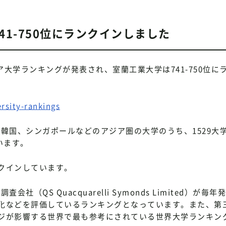
41-750位にランクインしました
ジア大学ランキングが発表され、室蘭工業大学は741-750位に
rsity-rankings
韓国、シンガポールなどのアジア圏の大学のうち、1529大
います。
クインしています。
QS Quacquarelli Symonds Limited）が毎
化などを評価しているランキングとなっています。また、第
ジが影響する世界で最も参考にされている世界大学ランキン