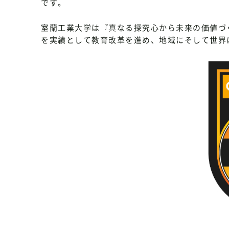
です。
室蘭工業大学は『真なる探究心から未来の価値づく
を実績として教育改革を進め、地域にそして世界