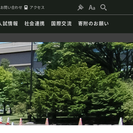
お問い合わせ
アクセス
入試情報
社会連携
国際交流
寄附のお願い