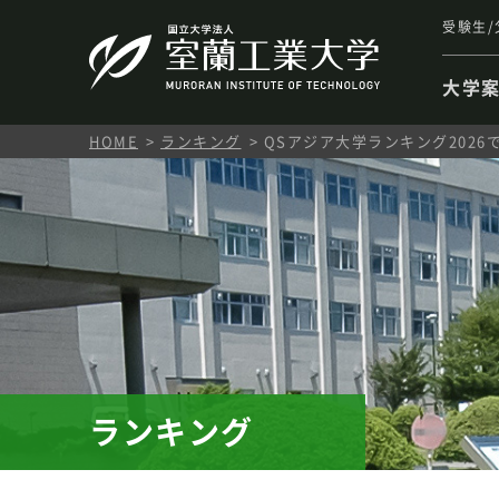
受験生/
大学
HOME
ランキング
QSアジア大学ランキング2026で
ランキング