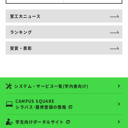
室工大ニュース
ランキング
受賞・表彰
システム・サービス一覧(学内者向け)
CAMPUS SQUARE
シラバス･履修登録の情報
学生向けポータルサイト