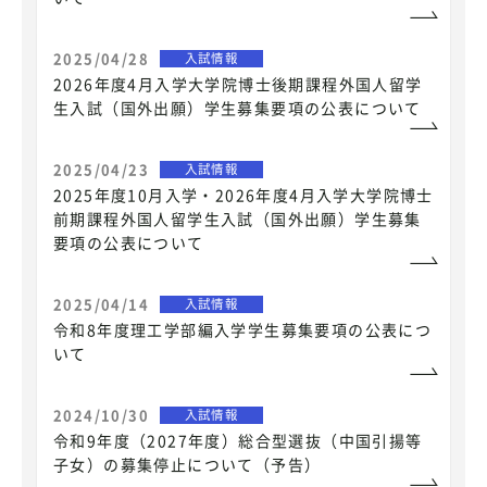
2025/04/28
入試情報
2026年度4月入学大学院博士後期課程外国人留学
生入試（国外出願）学生募集要項の公表について
2025/04/23
入試情報
2025年度10月入学・2026年度4月入学大学院博士
前期課程外国人留学生入試（国外出願）学生募集
要項の公表について
2025/04/14
入試情報
令和8年度理工学部編入学学生募集要項の公表につ
いて
2024/10/30
入試情報
令和9年度（2027年度）総合型選抜（中国引揚等
子女）の募集停止について（予告）