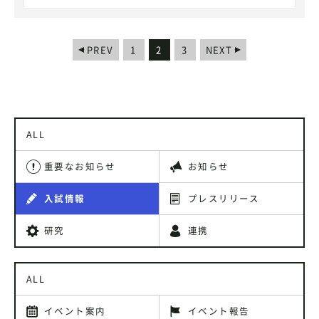
PREV
1
2
3
NEXT
ALL
重要なお知らせ
お知らせ
入試情報
プレスリリース
研究
連携
ALL
イベント案内
イベント報告