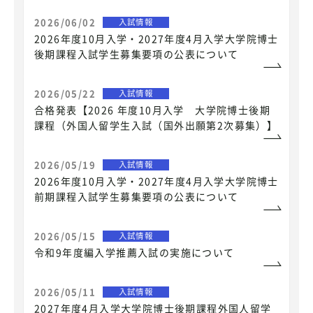
2026/06/02
入試情報
2026年度10月入学・2027年度4月入学大学院博士
後期課程入試学生募集要項の公表について
2026/05/22
入試情報
合格発表【2026 年度10月入学 大学院博士後期
課程（外国人留学生入試（国外出願第2次募集）】
2026/05/19
入試情報
2026年度10月入学・2027年度4月入学大学院博士
前期課程入試学生募集要項の公表について
2026/05/15
入試情報
令和9年度編入学推薦入試の実施について
2026/05/11
入試情報
2027年度4月入学大学院博士後期課程外国人留学