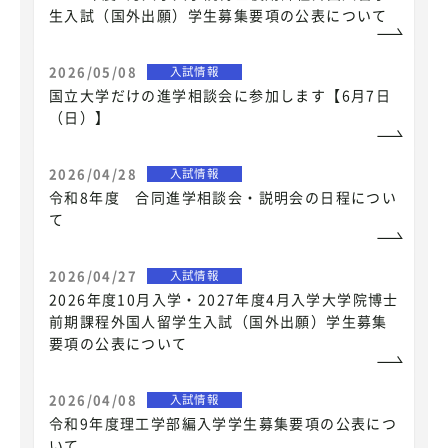
生入試（国外出願）学生募集要項の公表について
2026/05/08
入試情報
国立大学だけの進学相談会に参加します【6月7日
（日）】
2026/04/28
入試情報
令和8年度 合同進学相談会・説明会の日程につい
て
2026/04/27
入試情報
2026年度10月入学・2027年度4月入学大学院博士
前期課程外国人留学生入試（国外出願）学生募集
要項の公表について
2026/04/08
入試情報
令和9年度理工学部編入学学生募集要項の公表につ
いて