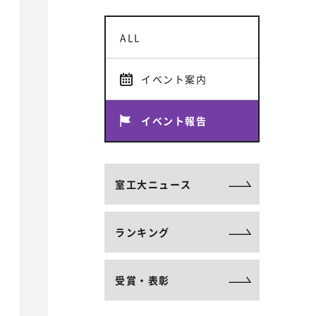
ALL
イベント案内
イベント報告
室工大ニュース
ランキング
受賞・表彰