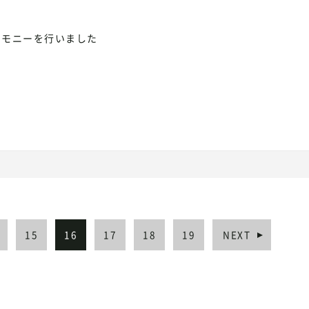
レモニーを行いました
15
16
17
18
19
NEXT