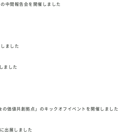
」の中間報告会を開催しました
加しました
しました
⾷の価値共創拠点」のキックオフイベントを開催しました
anに出展しました