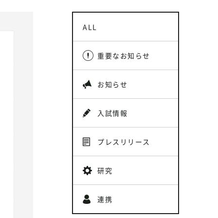
ALL
重要なお知らせ
お知らせ
入試情報
プレスリリース
研究
連携