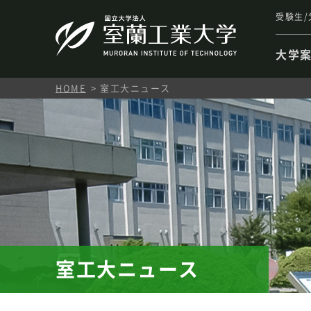
受験生/
大学
HOME
室工大ニュース
室工大ニュース