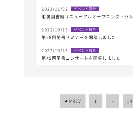
2022/11/02
イベント報告
附属図書館リニューアルオープニング・セ
2022/10/25
イベント報告
第28回蘭岳セミナーを開催しました
2022/10/25
イベント報告
第45回蘭岳コンサートを開催しました
PREV
1
…
14