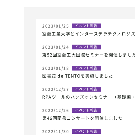
2023/01/25
イベント報告
室蘭工業大学とインターステラテクノロジ
2023/01/24
イベント報告
第52回室蘭工大国際セミナーを開催しまし
2023/01/18
イベント報告
図書館 de TENTOを実施しました
2022/12/27
イベント報告
RPAツールのハンズオンセミナー（基礎編
2022/12/26
イベント報告
第46回蘭岳コンサートを開催しました
2022/11/30
イベント報告