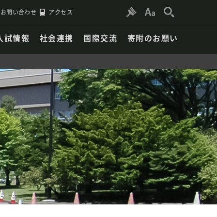
お問い合わせ
アクセス
入試情報
社会連携
国際交流
寄附のお願い