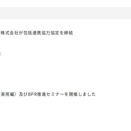
ズ株式会社が包括連携協力協定を締結
た
・実用編）及びBPR推進セミナーを開催しました