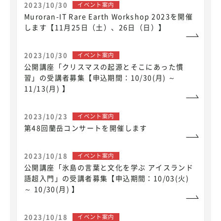
2023/10/30
イベント案内
Muroran-IT Rare Earth Workshop 2023を開催
します【11月25日（土）、26日（日）】
2023/10/30
イベント案内
公開講座「クリスマスの起源とそこにあった慣
習」の受講者募集【申込期間：10/30(月) ～
11/13(月) 】
2023/10/23
イベント案内
第48回蘭岳コンサートを開催します
2023/10/18
イベント案内
公開講座「氷島の言葉と文化を学ぶ アイスランド
語超入門」の受講者募集【申込期間：10/03(火)
～ 10/30(月) 】
2023/10/18
イベント案内