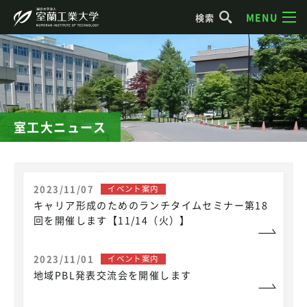
MENU
検索
室工大ニュース
2023/11/07
イベント案内
キャリア形成のためのランチタイムセミナー第18
回を開催します【11/14（火）】
2023/11/01
イベント案内
地域PBL発表交流会を開催します