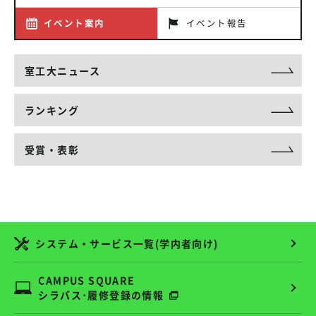
イベント案内
イベント報告
室工大ニュース
ランキング
受賞・表彰
システム・サービス一覧(学内者向け)
CAMPUS SQUARE
シラバス･履修登録の情報