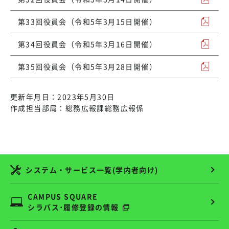
第33回役員会（令和5年3月15日開催）
第34回役員会（令和5年3月16日開催）
第35回役員会（令和5年3月28日開催）
更新年月日：2023年5月30日
作成担当部局：総務広報課総務広報係
システム・サービス一覧(学内者向け)
CAMPUS SQUARE
シラバス･履修登録の情報