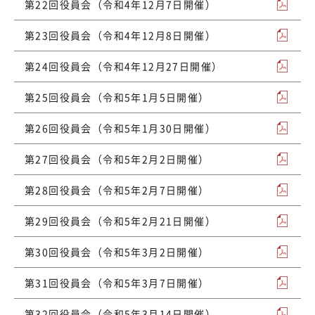
第22回役員会（令和4年12月7日開催）
第23回役員会（令和4年12月8日開催）
第24回役員会（令和4年12月27日開催）
第25回役員会（令和5年1月5日開催）
第26回役員会（令和5年1月30日開催）
第27回役員会（令和5年2月2日開催）
第28回役員会（令和5年2月7日開催）
第29回役員会（令和5年2月21日開催）
第30回役員会（令和5年3月2日開催）
第31回役員会（令和5年3月7日開催）
第32回役員会（令和5年3月14日開催）