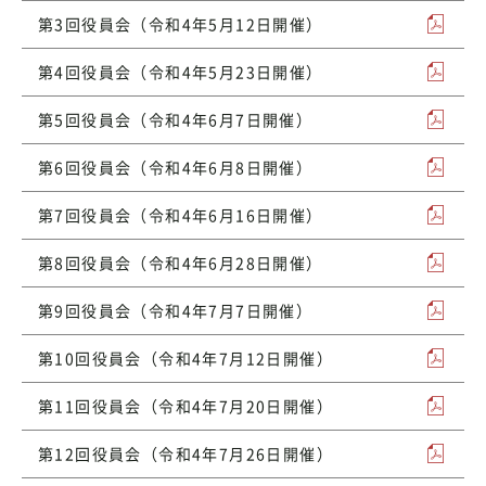
第3回役員会（令和4年5月12日開催）
第4回役員会（令和4年5月23日開催）
第5回役員会（令和4年6月7日開催）
第6回役員会（令和4年6月8日開催）
第7回役員会（令和4年6月16日開催）
第8回役員会（令和4年6月28日開催）
第9回役員会（令和4年7月7日開催）
第10回役員会（令和4年7月12日開催）
第11回役員会（令和4年7月20日開催）
第12回役員会（令和4年7月26日開催）