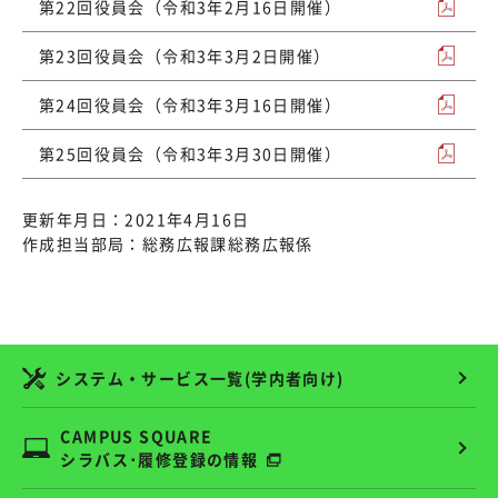
第22回役員会（令和3年2月16日開催）
第23回役員会（令和3年3月2日開催）
第24回役員会（令和3年3月16日開催）
第25回役員会（令和3年3月30日開催）
更新年月日：2021年4月16日
作成担当部局：総務広報課総務広報係
システム・サービス一覧(学内者向け)
CAMPUS SQUARE
シラバス･履修登録の情報