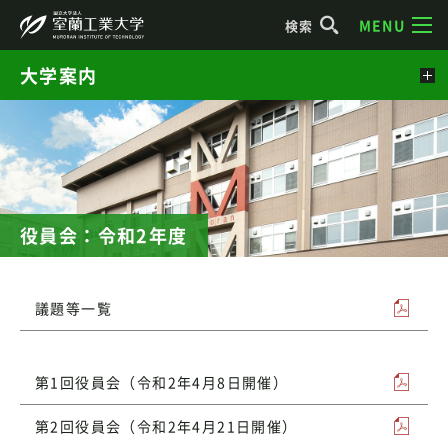
MENU
検索
大学案内
役員会：令和2年度
議題等一覧
第1回役員会（令和2年4月8日開催）
第2回役員会（令和2年4月21日開催）