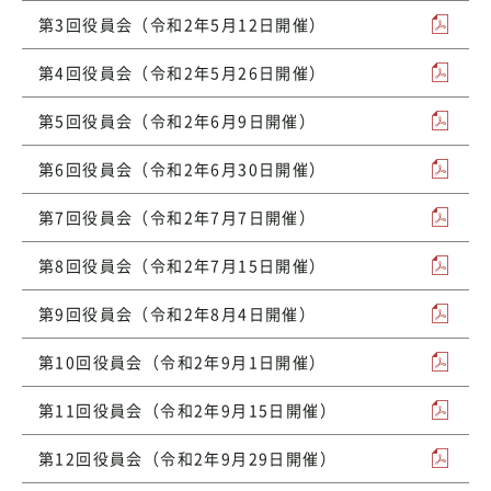
第3回役員会（令和2年5月12日開催）
第4回役員会（令和2年5月26日開催）
第5回役員会（令和2年6月9日開催）
第6回役員会（令和2年6月30日開催）
第7回役員会（令和2年7月7日開催）
第8回役員会（令和2年7月15日開催）
第9回役員会（令和2年8月4日開催）
第10回役員会（令和2年9月1日開催）
第11回役員会（令和2年9月15日開催）
第12回役員会（令和2年9月29日開催）