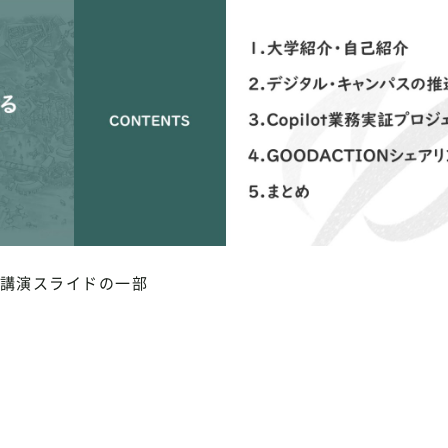
講演スライドの一部