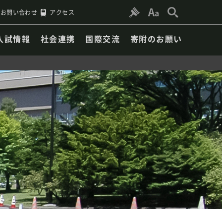
お問い合わせ
アクセス
入試情報
社会連携
国際交流
寄附のお願い