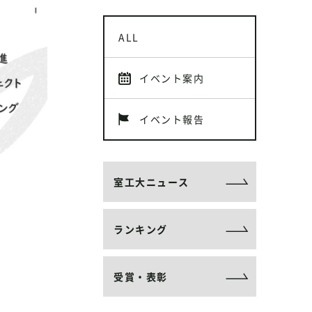
ALL
イベント案内
イベント報告
室工大ニュース
ランキング
受賞・表彰