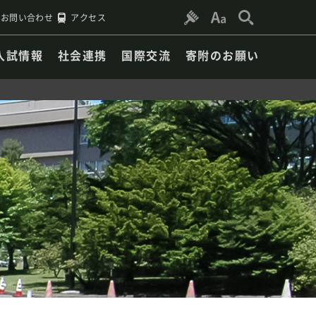
お問い合わせ
アクセス
入試情報
社会連携
国際交流
寄附のお願い