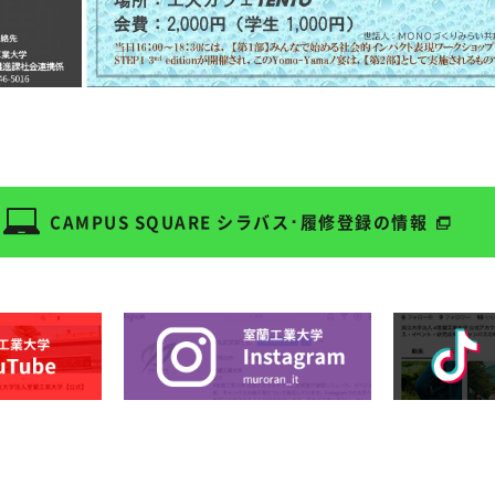
CAMPUS SQUARE
シラバス･履修登録の情報