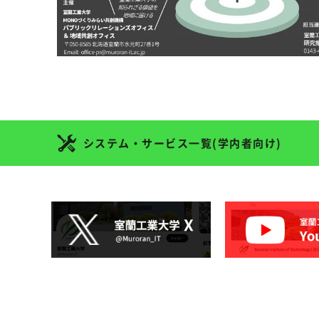
システム・サービス一覧(学内者向け)