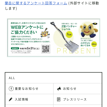
蘭岳に関するアンケート回答フォーム
(外部サイトに移動
します)
ALL
重要なお知らせ
お知らせ
入試情報
プレスリリース