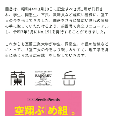
蘭岳は、昭和44年3月30日に記念すべき第1号が刊行さ
れ、学生、同窓生、市民、教職員など幅広い皆様に、室工
大の今を伝えてきました。蘭岳をさらに幅広い世代の皆様
の手に取っていただけるよう、前回号で完全リニューアル
し、令和7年3月にNo.151を発行することができました。
これからも室蘭工業大学が学生、同窓生、市民の皆様など
にとって、「室工大の今をより親しみやすく、理工学を身
近に感じられる広報誌」を目指していきます。