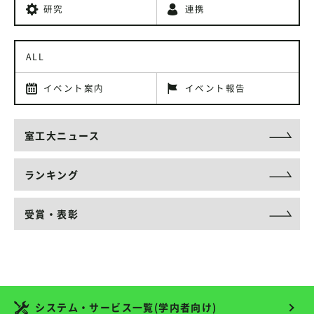
研究
連携
ALL
イベント案内
イベント報告
室工大ニュース
ランキング
受賞・表彰
システム・サービス一覧(学内者向け)