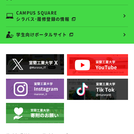
CAMPUS SQUARE
シラバス･履修登録の情報
学生向けポータルサイト