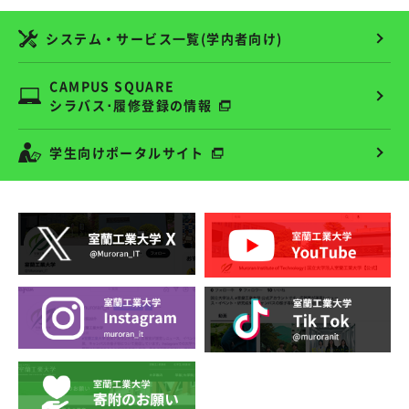
システム・サービス一覧(学内者向け)
CAMPUS SQUARE
シラバス･履修登録の情報
学生向けポータルサイト