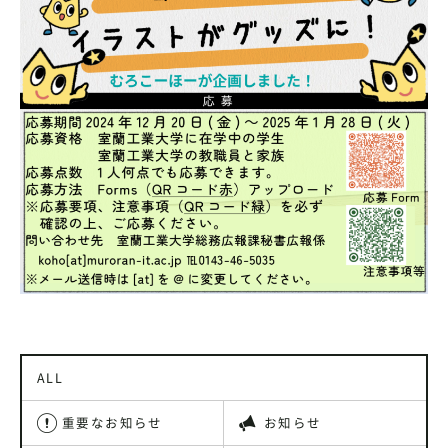
ALL
重要なお知らせ
お知らせ