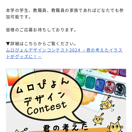
本学の学生、教職員、教職員の家族であればどなたでも参
加可能です。
皆様のご応募お待ちしております。
▼詳細はこちらからご覧ください。
ムロぴょんデザインコンテスト2024 ～君の考えたイラス
トがグッズに！～