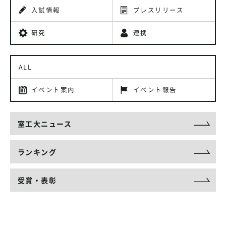
入試情報
プレスリリース
研究
連携
ALL
イベント案内
イベント報告
室工大ニュース
ランキング
受賞・表彰