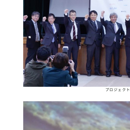
プロジェク