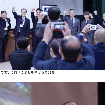
トの成功に向けこぶしを挙げる参加者