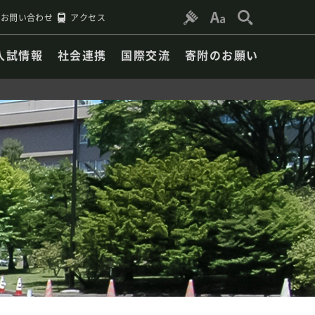
お問い合わせ
アクセス
入試情報
社会連携
国際交流
寄附のお願い