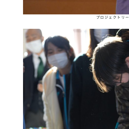
プロジェクトリ