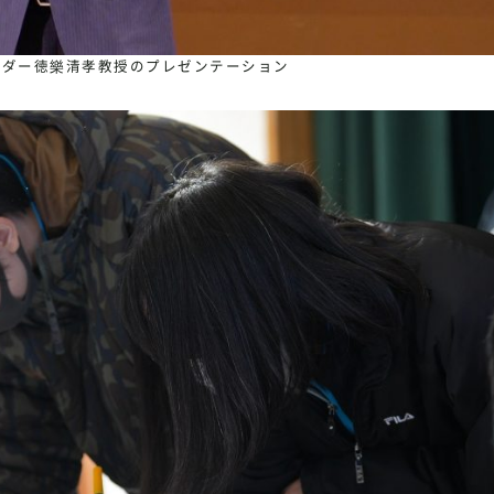
ーダー徳樂清孝教授のプレゼンテーション