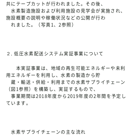
共にテープカットが行われました。その後、
水素製造施設および利用施設の見学会が実施され、
施設概要の説明や稼働状況などの公開が行わ
れました。（写真1、2参照）
２. 低圧水素配送システム実証事業について
本実証事業は、地域の再生可能エネルギーや未利
用エネルギーを利用し、水素の製造から貯
蔵・輸送・供給・利用までの水素サプライチェーン
（図1参照）を構築し、実証するもので、
事業期間は2018年度から2019年度の2年間を予定し
ています。
水素サプライチェーンの主な流れ