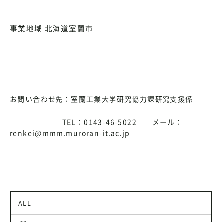
事業地域 北海道室蘭市
お問い合わせ先：室蘭工業大学研究協力課研究支援係
TEL：0143-46-5022 メール：
renkei@mmm.muroran-it.ac.jp
ALL