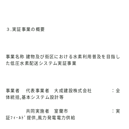
３.実証事業の概要
事業名称 建物及び街区における水素利用普及を目指し
た低圧水素配送システム実証事業
事業者 代表事業者 大成建設株式会社 ：全
体統括,基本システム設計等
共同実施者 室蘭市 ：実
証ﾌｨｰﾙﾄﾞ提供,風力発電電力供給