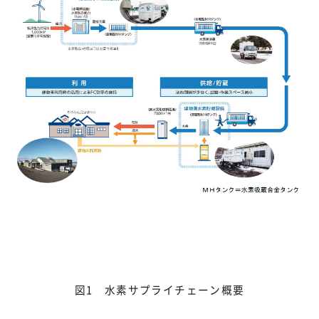
図1 水素サプライチェーン概要