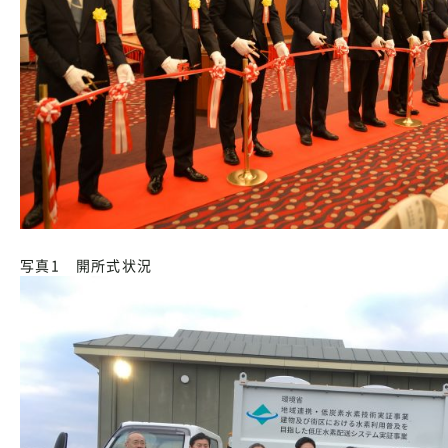
写真1 開所式状況