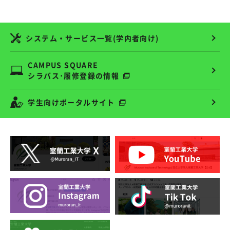
システム・サービス一覧(学内者向け)
CAMPUS SQUARE
シラバス･履修登録の情報
学生向けポータルサイト