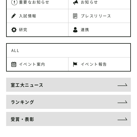
重要なお知らせ
お知らせ
入試情報
プレスリリース
研究
連携
ALL
イベント案内
イベント報告
室工大ニュース
ランキング
受賞・表彰