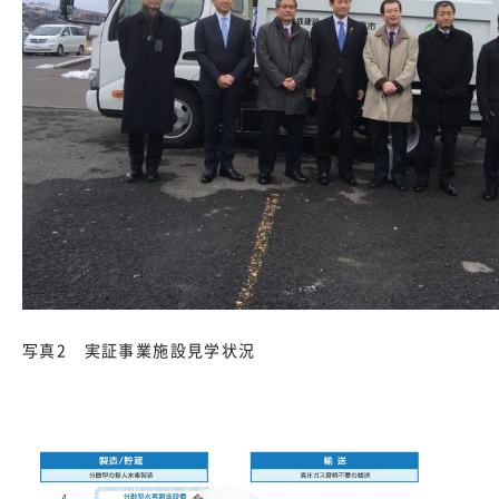
写真2 実証事業施設見学状況