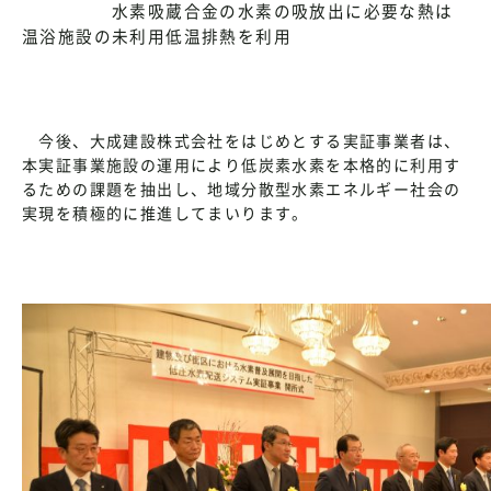
水素吸蔵合金の水素の吸放出に必要な熱は
温浴施設の未利用低温排熱を利用
今後、大成建設株式会社をはじめとする実証事業者は、
本実証事業施設の運用により低炭素水素を本格的に利用す
るための課題を抽出し、地域分散型水素エネルギー社会の
実現を積極的に推進してまいります。