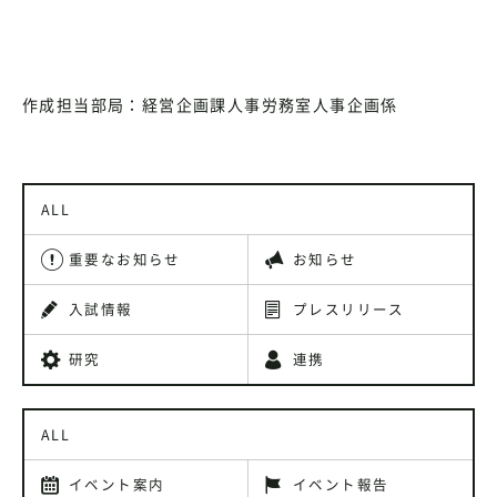
作成担当部局：経営企画課人事労務室人事企画係
ALL
重要なお知らせ
お知らせ
入試情報
プレスリリース
研究
連携
ALL
イベント案内
イベント報告