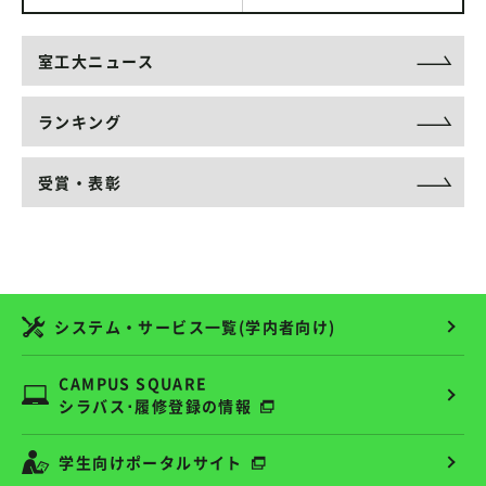
室工大ニュース
ランキング
受賞・表彰
システム・サービス一覧(学内者向け)
CAMPUS SQUARE
シラバス･履修登録の情報
学生向けポータルサイト