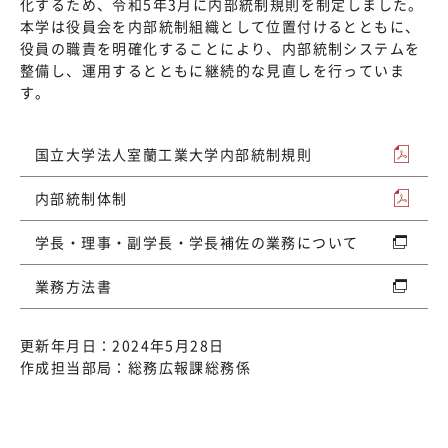
化するため、令和5年3月に内部統制規則を制定しました。
本学は役員会を内部統制組織として位置付けるとともに、
役員の職責を明確化することにより、内部統制システムを
整備し、運用するとともに継続的な見直しを行っていま
す。
国立大学法人室蘭工業大学内部統制規則
内部統制体制
学長・理事・副学長・学長補佐の業務について
業務方法書
更新年月日：2024年5月28日
作成担当部局：総務広報課総務係