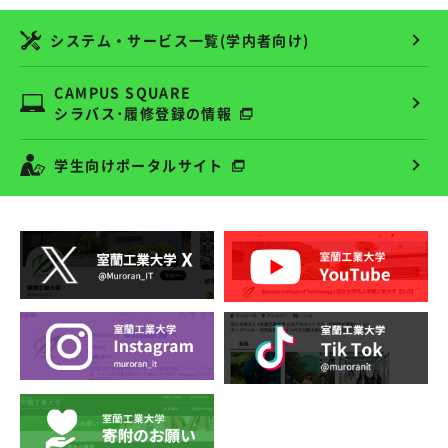
システム・サービス一覧(学内者向け)
CAMPUS SQUARE
シラバス･履修登録の情報
学生向けポータルサイト